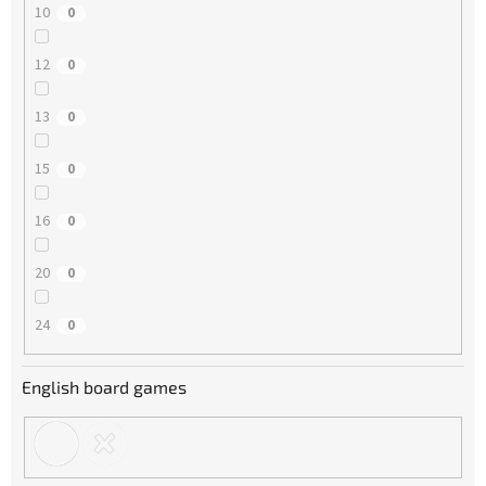
10
0
12
0
13
0
15
0
16
0
20
0
24
0
English board games