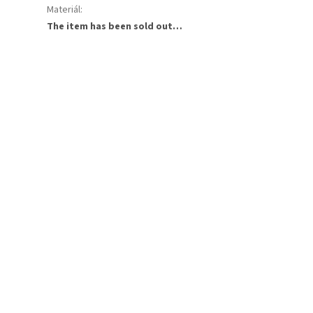
Materiál
:
The item has been sold out…