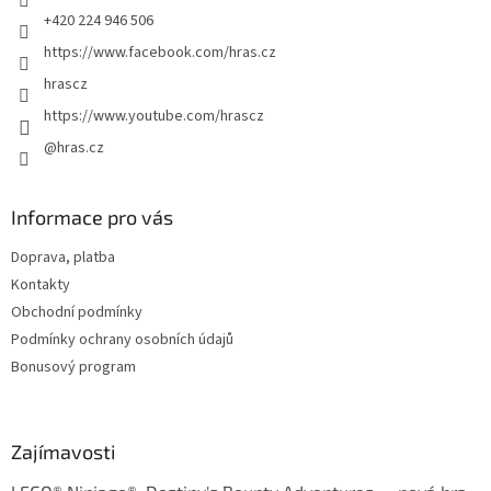
+420 224 946 506
https://www.facebook.com/hras.cz
hrascz
https://www.youtube.com/hrascz
@hras.cz
Informace pro vás
Doprava, platba
Kontakty
Obchodní podmínky
Podmínky ochrany osobních údajů
Bonusový program
Zajímavosti