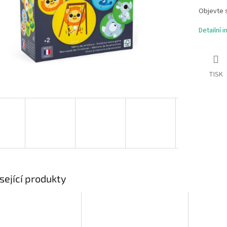
Objevte 
Detailní 
TISK
sející produkty