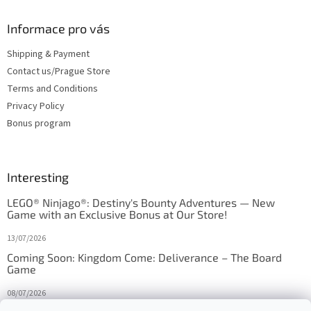
Informace pro vás
Shipping & Payment
Contact us/Prague Store
Terms and Conditions
Privacy Policy
Bonus program
Interesting
LEGO® Ninjago®: Destiny's Bounty Adventures — New
Game with an Exclusive Bonus at Our Store!
13/07/2026
Coming Soon: Kingdom Come: Deliverance – The Board
Game
08/07/2026