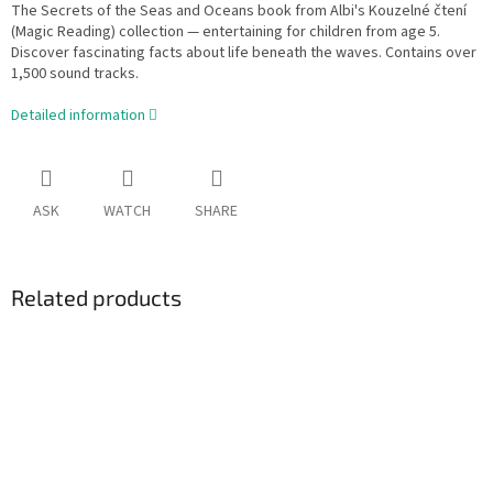
The Secrets of the Seas and Oceans book from Albi's Kouzelné čtení
(Magic Reading) collection — entertaining for children from age 5.
Discover fascinating facts about life beneath the waves. Contains over
1,500 sound tracks.
Detailed information
ASK
WATCH
SHARE
Related products