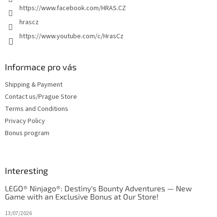
https://www.facebook.com/HRAS.CZ
hrascz
https://www.youtube.com/c/HrasCz
Informace pro vás
Shipping & Payment
Contact us/Prague Store
Terms and Conditions
Privacy Policy
Bonus program
Interesting
LEGO® Ninjago®: Destiny's Bounty Adventures — New
Game with an Exclusive Bonus at Our Store!
13/07/2026