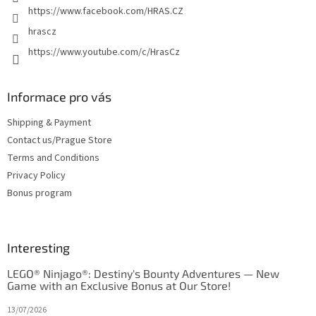
https://www.facebook.com/HRAS.CZ
hrascz
https://www.youtube.com/c/HrasCz
Informace pro vás
Shipping & Payment
Contact us/Prague Store
Terms and Conditions
Privacy Policy
Bonus program
Interesting
LEGO® Ninjago®: Destiny's Bounty Adventures — New
Game with an Exclusive Bonus at Our Store!
13/07/2026