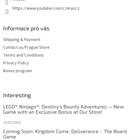
https://www.youtube.com/c/HrasCz
Informace pro vás
Shipping & Payment
Contact us/Prague Store
Terms and Conditions
Privacy Policy
Bonus program
Interesting
LEGO® Ninjago®: Destiny's Bounty Adventures — New
Game with an Exclusive Bonus at Our Store!
13/07/2026
Coming Soon: Kingdom Come: Deliverance – The Board
Game