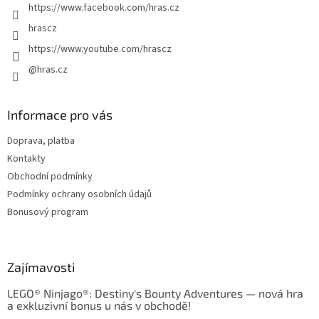
https://www.facebook.com/hras.cz
hrascz
https://www.youtube.com/hrascz
@hras.cz
Informace pro vás
Doprava, platba
Kontakty
Obchodní podmínky
Podmínky ochrany osobních údajů
Bonusový program
Zajímavosti
LEGO® Ninjago®: Destiny's Bounty Adventures — nová hra
a exkluzivní bonus u nás v obchodě!