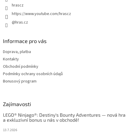
hrascz
https://www.youtube.com/hrascz
@hras.cz
Informace pro vás
Doprava, platba
Kontakty
Obchodní podmínky
Podmínky ochrany osobních údajů
Bonusový program
Zajímavosti
LEGO® Ninjago®: Destiny's Bounty Adventures — nová hra
a exkluzivní bonus u nás v obchodě!
13.7.2026