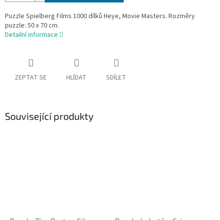
Puzzle Spielberg Films 1000 dílků Heye, Movie Masters. Rozměry
puzzle: 50 x 70 cm.
Detailní informace
ZEPTAT SE
HLÍDAT
SDÍLET
Související produkty