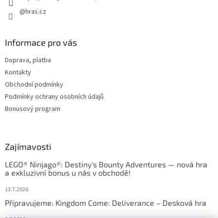
@hras.cz
Informace pro vás
Doprava, platba
Kontakty
Obchodní podmínky
Podmínky ochrany osobních údajů
Bonusový program
Zajímavosti
LEGO® Ninjago®: Destiny's Bounty Adventures — nová hra
a exkluzivní bonus u nás v obchodě!
13.7.2026
Připravujeme: Kingdom Come: Deliverance – Desková hra