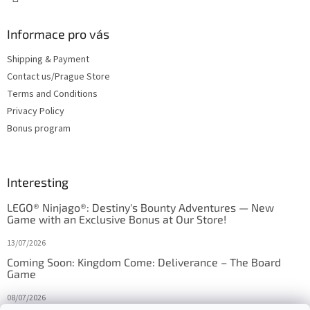
Informace pro vás
Shipping & Payment
Contact us/Prague Store
Terms and Conditions
Privacy Policy
Bonus program
Interesting
LEGO® Ninjago®: Destiny's Bounty Adventures — New
Game with an Exclusive Bonus at Our Store!
13/07/2026
Coming Soon: Kingdom Come: Deliverance – The Board
Game
08/07/2026