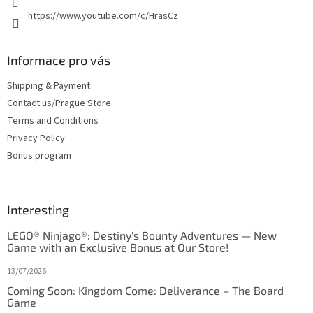
https://www.youtube.com/c/HrasCz
Informace pro vás
Shipping & Payment
Contact us/Prague Store
Terms and Conditions
Privacy Policy
Bonus program
Interesting
LEGO® Ninjago®: Destiny's Bounty Adventures — New
Game with an Exclusive Bonus at Our Store!
13/07/2026
Coming Soon: Kingdom Come: Deliverance – The Board
Game