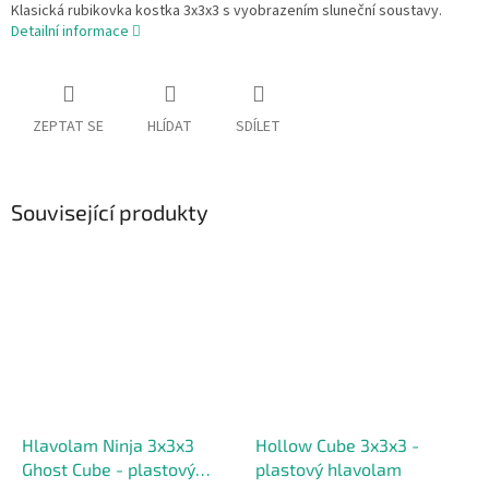
Klasická rubikovka kostka 3x3x3 s vyobrazením sluneční soustavy.
Detailní informace
ZEPTAT SE
HLÍDAT
SDÍLET
Související produkty
Hlavolam Ninja 3x3x3
Hollow Cube 3x3x3 -
Ghost Cube - plastový
plastový hlavolam