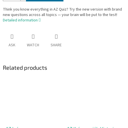
Think you know everything in AZ Quiz? Try the new version with brand
new questions across all topics — your brain will be put to the test!
Detailed information
ASK
WATCH
SHARE
Related products