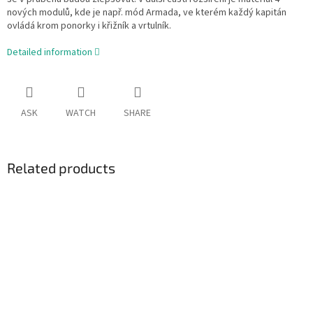
nových modulů, kde je např. mód Armada, ve kterém každý kapitán
ovládá krom ponorky i křižník a vrtulník.
Detailed information
ASK
WATCH
SHARE
Related products