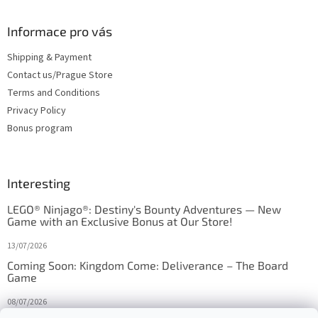
Informace pro vás
Shipping & Payment
Contact us/Prague Store
Terms and Conditions
Privacy Policy
Bonus program
Interesting
LEGO® Ninjago®: Destiny's Bounty Adventures — New
Game with an Exclusive Bonus at Our Store!
13/07/2026
Coming Soon: Kingdom Come: Deliverance – The Board
Game
08/07/2026