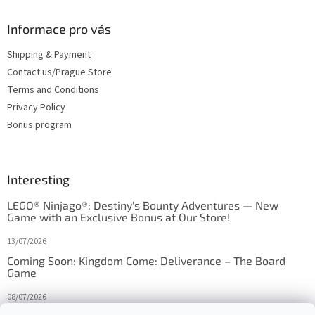
Informace pro vás
Shipping & Payment
Contact us/Prague Store
Terms and Conditions
Privacy Policy
Bonus program
Interesting
LEGO® Ninjago®: Destiny's Bounty Adventures — New
Game with an Exclusive Bonus at Our Store!
13/07/2026
Coming Soon: Kingdom Come: Deliverance – The Board
Game
08/07/2026