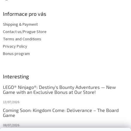
Informace pro vás
Shipping & Payment
Contact us/Prague Store
Terms and Conditions
Privacy Policy
Bonus program
Interesting
LEGO® Ninjago®: Destiny's Bounty Adventures — New
Game with an Exclusive Bonus at Our Store!
13/07/2026
Coming Soon: Kingdom Come: Deliverance – The Board
Game
08/07/2026