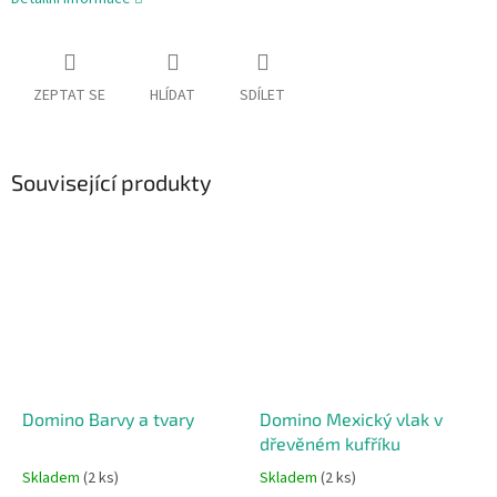
ZEPTAT SE
HLÍDAT
SDÍLET
Související produkty
Domino Barvy a tvary
Domino Mexický vlak v
dřevěném kufříku
Skladem
(2 ks)
Skladem
(2 ks)