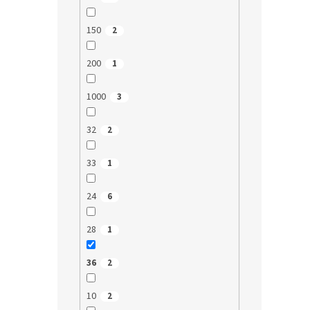
150
2
200
1
1000
3
32
2
33
1
24
6
28
1
36
2
10
2