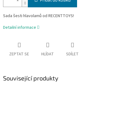
Sada šesti hlavolamů od RECENTTOYS!
Detailní informace
ZEPTAT SE
HLÍDAT
SDÍLET
Související produkty