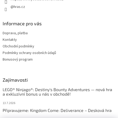
@hras.cz
Informace pro vás
Doprava, platba
Kontakty
Obchodní podmínky
Podmínky ochrany osobních údajů
Bonusový program
Zajímavosti
LEGO® Ninjago®: Destiny's Bounty Adventures — nová hra
a exkluzivní bonus u nás v obchodě!
13.7.2026
Připravujeme: Kingdom Come: Deliverance – Desková hra