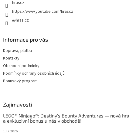
hrascz
https://www.youtube.com/hrascz
@hras.cz
Informace pro vás
Doprava, platba
Kontakty
Obchodní podmínky
Podmínky ochrany osobních údajů
Bonusový program
Zajímavosti
LEGO® Ninjago®: Destiny's Bounty Adventures — nová hra
a exkluzivní bonus u nás v obchodě!
13.7.2026