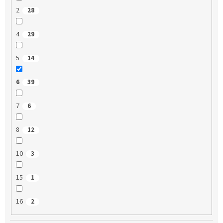
2
28
4
29
5
14
6
39
7
6
8
12
10
3
15
1
16
2