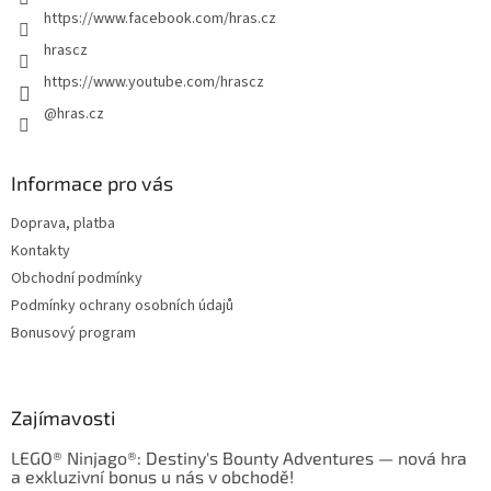
https://www.facebook.com/hras.cz
hrascz
https://www.youtube.com/hrascz
@hras.cz
Informace pro vás
Doprava, platba
Kontakty
Obchodní podmínky
Podmínky ochrany osobních údajů
Bonusový program
Zajímavosti
LEGO® Ninjago®: Destiny's Bounty Adventures — nová hra
a exkluzivní bonus u nás v obchodě!