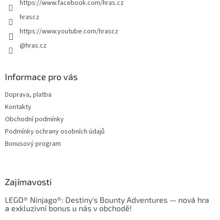
https://www.facebook.com/hras.cz
hrascz
https://www.youtube.com/hrascz
@hras.cz
Informace pro vás
Doprava, platba
Kontakty
Obchodní podmínky
Podmínky ochrany osobních údajů
Bonusový program
Zajímavosti
LEGO® Ninjago®: Destiny's Bounty Adventures — nová hra
a exkluzivní bonus u nás v obchodě!