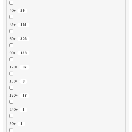
40+
59
45+
195
60+
308
90+
158
120+
87
150+
8
180+
17
240+
1
80+
1