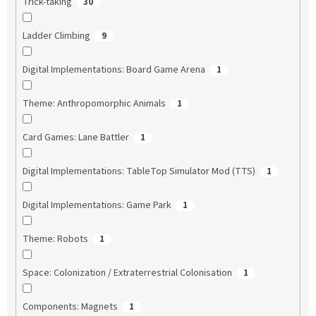
Trick-taking
30
Ladder Climbing
9
Digital Implementations: Board Game Arena
1
Theme: Anthropomorphic Animals
1
Card Games: Lane Battler
1
Digital Implementations: TableTop Simulator Mod (TTS)
1
Digital Implementations: Game Park
1
Theme: Robots
1
Space: Colonization / Extraterrestrial Colonisation
1
Components: Magnets
1