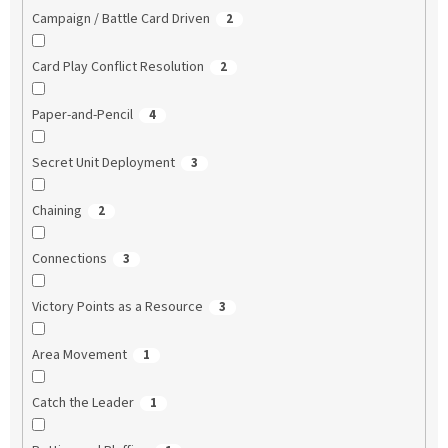
Campaign / Battle Card Driven
2
Card Play Conflict Resolution
2
Paper-and-Pencil
4
Secret Unit Deployment
3
Chaining
2
Connections
3
Victory Points as a Resource
3
Area Movement
1
Catch the Leader
1