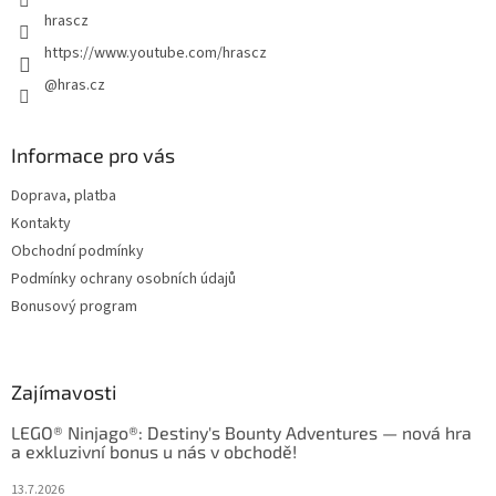
hrascz
https://www.youtube.com/hrascz
@hras.cz
Informace pro vás
Doprava, platba
Kontakty
Obchodní podmínky
Podmínky ochrany osobních údajů
Bonusový program
Zajímavosti
LEGO® Ninjago®: Destiny's Bounty Adventures — nová hra
a exkluzivní bonus u nás v obchodě!
13.7.2026