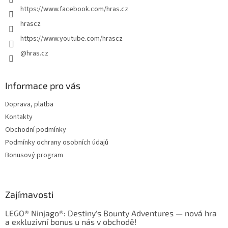
https://www.facebook.com/hras.cz
hrascz
https://www.youtube.com/hrascz
@hras.cz
Informace pro vás
Doprava, platba
Kontakty
Obchodní podmínky
Podmínky ochrany osobních údajů
Bonusový program
Zajímavosti
LEGO® Ninjago®: Destiny's Bounty Adventures — nová hra
a exkluzivní bonus u nás v obchodě!